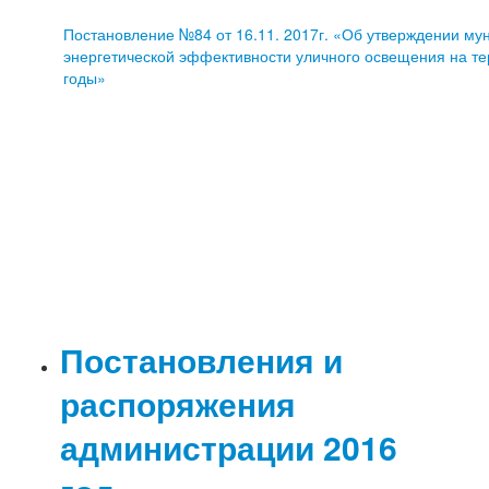
Постановление №84 от 16.11. 2017г. «Об утверждении 
энергетической эффективности уличного освещения на те
годы»
Постановления и
распоряжения
администрации 2016