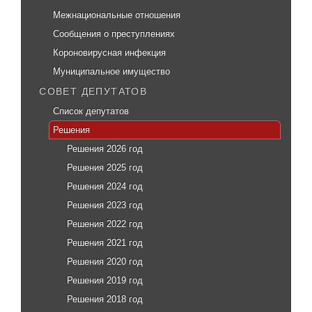
Межнациональные отношения
Сообщения о преступлениях
Короновирусная инфекция
Муниципальное имущество
СОВЕТ ДЕПУТАТОВ
Список депутатов
Решения
Решения 2026 год
Решения 2025 год
Решения 2024 год
Решения 2023 год
Решения 2022 год
Решения 2021 год
Решения 2020 год
Решения 2019 год
Решения 2018 год