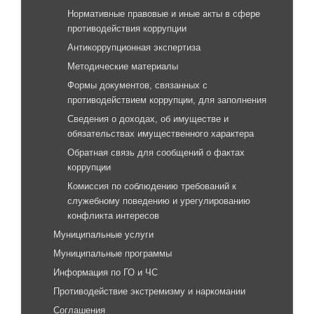
Нормативные правовые и иные акты в сфере
противодействия коррупции
Антикоррупционная экспертиза
Методические материалы
Формы документов, связанных с
противодействием коррупции, для заполнения
Сведения о доходах, об имуществе и
обязательствах имущественного характера
Обратная связь для сообщений о фактах
коррупции
Комиссия по соблюдению требований к
служебному поведению и урегулированию
конфликта интересов
Муниципальные услуги
Муниципальные программы
Информация по ГО и ЧС
Противодействие экстремизму и наркомании
Соглашения