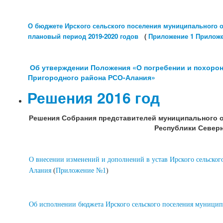
О бюджете Ирского сельского поселения муниципального 
плановый период 2019-2020 годов
(
Приложение 1
Приложе
Об утверждении Положения «О погребении и похорон
Пригородного района РСО-Алания»
Решения 2016 год
Решения Собрания представителей муниципального о
Республики Северн
О внесении изменений и дополнений в устав Ирского сельског
Алания
(
Приложение №1
)
Об исполнении бюджета Ирского сельского поселения муницип