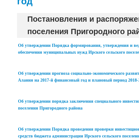
год
Постановления и распоряже
поселения Пригородного рай
Об утверждении Порядка формирования, утверждения и веде
обеспечения муниципальных нужд Ирского сельского посел
Об утверждении прогноза социально-экономического разви
Алания на 2017-й финансовый год и плановый период 2018-
Об утверждении порядка заключения специального инвести
поселения Пригородного района
Об утверждении Порядка проведения проверки инвестицио
средств бюджета администрации Ирского сельского поселе