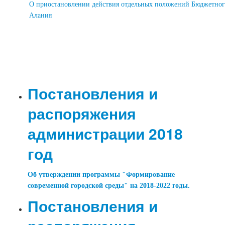
О приостановлении действия отдельных положений Бюджетног
Алания
Постановления и
распоряжения
администрации 2018
год
Об утверждении программы "Формирование
современной городской среды" на 2018-2022 годы.
Постановления и