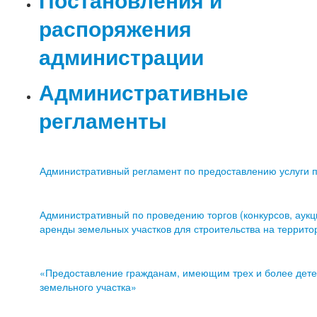
распоряжения
администрации
Административные
регламенты
Административный регламент по предоставлению услуги п
Административный по проведению торгов (конкурсов, аукц
аренды земельных участков для строительства на террито
«Предоставление гражданам, имеющим трех и более детей
земельного участка»