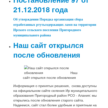
21.12.2018 года
Об утверждении Порядка организации сбора
отработанных ртутьсодержащих ламп на территории
Ирского сельского поселения Пригородного
муниципального района
Наш сайт открылся
после обновления
Наш
сайт открылся после обновления
Информация о принятых решения, снова доступны
на официальном сайте селения Ир муниципального
образования Пригородный район РСО - Алания: мы
открылись после обновления старого сайта.
Надеемся, сайт стал более удобным и приятным на