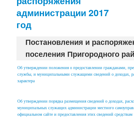
распоряжения
администрации 2017
год
Постановления и распоряже
поселения Пригородного рай
Об утверждении положения о предоставлении гражданами, п
службы, и муниципальными служащими сведений о доходах, ра
характера
Об утверждении порядка размещения сведений о доходах, расх
муниципальных служащих администрации местного самоуправле
официальном сайте и предоставления этих сведений средства