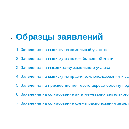
Образцы заявлений
1. Заявление на выписку на земельный участок
2. Заявление на выписку из похозяйственной книги
3. Заявление на выкопировку земельного участка
4. Заявление на выписку из правил землепользования и з
5. Заявление на присвоение почтового адреса объекту не
6. Заявление на согласование акта межевания земельного
7. Заявление на согласование схемы расположения земел