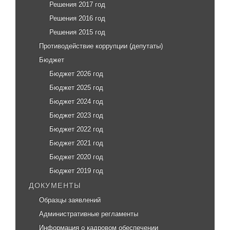
Решения 2017 год
Решения 2016 год
Решения 2015 год
Противодействие коррупции (депутаты)
Бюджет
Бюджет 2026 год
Бюджет 2025 год
Бюджет 2024 год
Бюджет 2023 год
Бюджет 2022 год
Бюджет 2021 год
Бюджет 2020 год
Бюджет 2019 год
ДОКУМЕНТЫ
Образцы заявлений
Административные регламенты
Информация о кадровом обеспечении