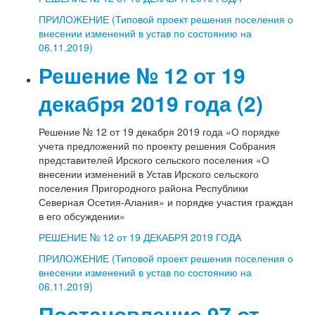
ПРИЛОЖЕНИЕ (Типовой проект решения поселения о
внесении изменений в устав по состоянию на
06.11.2019)
Решение № 12 от 19
декабря 2019 года (2)
Решение № 12 от 19 декабря 2019 года «О порядке
учета предложений по проекту решения Собрания
представителей Ирского сельского поселения «О
внесении изменений в Устав Ирского сельского
поселения Пригородного района Республики
Северная Осетия-Алания» и порядке участия граждан
в его обсуждении»
РЕШЕНИЕ № 12 от 19 ДЕКАБРЯ 2019 ГОДА
ПРИЛОЖЕНИЕ (Типовой проект решения поселения о
внесении изменений в устав по состоянию на
06.11.2019)
Постановление 97 от