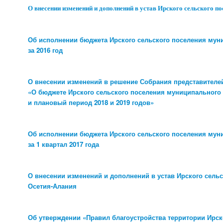
О внесении изменений и дополнений в устав Ирского сельского 
Об исполнении бюджета Ирского сельского поселения мун
за 2016 год
О внесении изменений в решение Собрания представителей 
«О бюджете Ирского сельского поселения муниципального 
и плановый период 2018 и 2019 годов»
Об исполнении бюджета Ирского сельского поселения мун
за 1 квартал 2017 года
О внесении изменений и дополнений в устав Ирского сель
Осетия-Алания
Об утверждении «Правил благоустройства территории Ирск