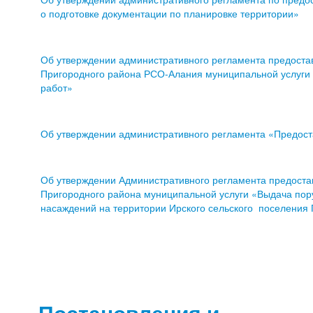
о подготовке документации по планировке территории»
Об утверждении административного регламента предоста
Пригородного района РСО-Алания муниципальной услуги
работ»
Об утверждении административного регламента «Предост
Об утверждении Административного регламента предоста
Пригородного района муниципальной услуги «Выдача пору
насаждений на территории Ирского сельского поселения
Постановления и