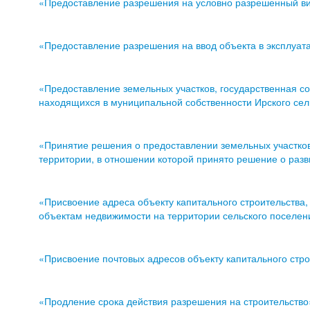
«Предоставление разрешения на условно разрешенный вид
«Предоставление разрешения на ввод объекта в эксплуа
«Предоставление земельных участков, государственная соб
находящихся в муниципальной собственности Ирского сел
«Принятие решения о предоставлении земельных участков 
территории, в отношении которой принято решение о разви
«Присвоение адреса объекту капитального строительства,
объектам недвижимости на территории сельского поселен
«Присвоение почтовых адресов объекту капитального стро
«Продление срока действия разрешения на строительство