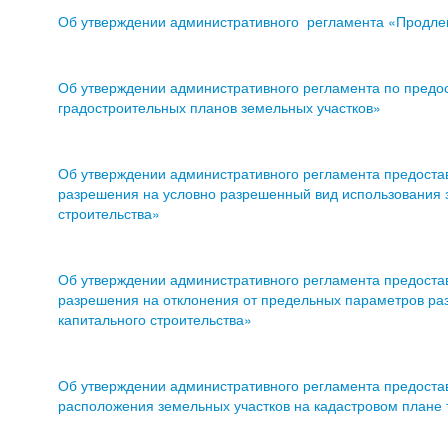
Об утверждении административного регламента «Продлен
Об утверждении административного регламента по предо
градостроительных планов земельных участков»
Об утверждении административного регламента предоста
разрешения на условно разрешенный вид использования з
строительства»
Об утверждении административного регламента предоста
разрешения на отклонения от предельных параметров раз
капитального строительства»
Об утверждении административного регламента предоста
расположения земельных участков на кадастровом плане