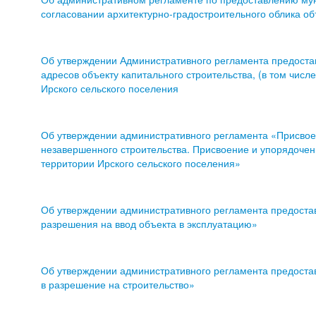
согласовании архитектурно-градостроительного облика об
Об утверждении Административного регламента предоста
адресов объекту капитального строительства, (в том числ
Ирского сельского поселения
Об утверждении административного регламента «Присвоен
незавершенного строительства. Присвоение и упорядоче
территории Ирского сельского поселения»
Об утверждении административного регламента предоста
разрешения на ввод объекта в эксплуатацию»
Об утверждении административного регламента предоста
в разрешение на строительство»