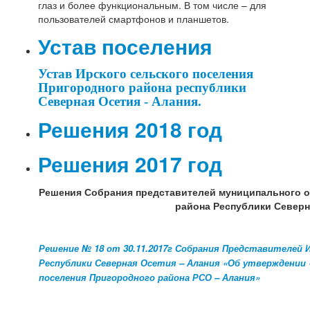
глаз и более функциональным. В том числе – для
пользователей смартфонов и планшетов.
Устав поселения
Устав Ирского сельского поселения
Пригородного района республики
Северная Осетия - Алания.
Решения 2018 год
Решения 2017 год
Решения Собрания представителей муниципального о
района Республики Северна
Решение № 18 от 30.11.2017г Собрания Представителей 
Республики Северная Осетия – Алания «Об утверждении
поселения Пригородного района РСО – Алания»