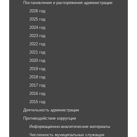
Постановления и распоряжения администрации
2026 год
2025 год
2024 год
2023 год
2022 год
2021 год
2020 год
2019 год
2018 год
2017 год
2016 год
2015 год
Деятельность администрации
Противодействие коррупции
Информационно-аналитические материалы
Численность муниципальных служащих