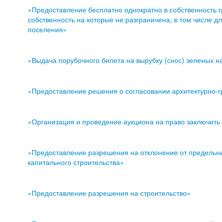
«Предоставление бесплатно однократно в собственность г
собственность на которые не разграничена, в том числе 
поселения»
«Выдача порубочного билета на вырубку (снос) зеленых н
«Предоставление решения о согласовании архитектурно-г
«Организация и проведение аукциона на право заключить 
«Предоставление разрешения на отклонение от предельны
капитального строительства»
«Предоставление разрешения на строительство»