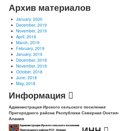
Архив материалов
January, 2020
December, 2019
November, 2019
April, 2019
March, 2019
February, 2019
January, 2019
December, 2018
November, 2018
October, 2018
June, 2018
May, 2018
Информация
Администрация Ирского сельского поселения
Пригородного района Республики Северная Осетия-
Алания
ИНН