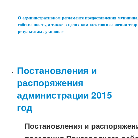
О административном регламенте предоставления муниципал
собственность, а также в целях комплексного освоения тер
результатам аукциона»
Постановления и
распоряжения
администрации 2015
год
Постановления и распоряжени