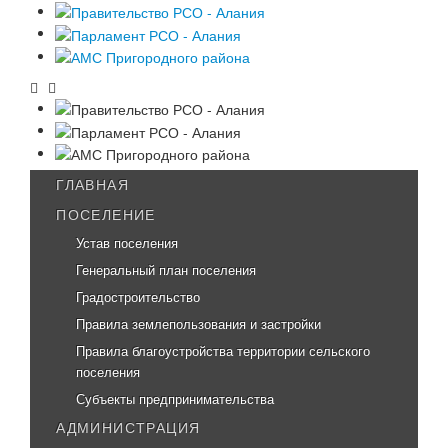
ГЛАВНАЯ
ПОСЕЛЕНИЕ
Устав поселения
Генеральный план поселения
Градостроительство
Правила землепользования и застройки
Правила благоустройства территории сельского
поселения
Субъекты предпринимательства
АДМИНИСТРАЦИЯ