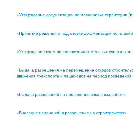
«Утверждение документации по планировке территории (п
«Принятие решения о подготовке документации по планир
«Утверждение схем расположения земельных участков на
«Выдача разрешения на перемещение отходов строительств
движения транспорта и пешеходов на период проведения р
«Выдача разрешений на проведение земляных работ»
«Внесение изменений в разрешение на строительство»