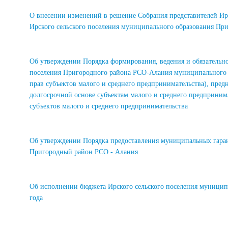
О внесении изменений в решение Собрания представителей Ирс
Ирского сельского поселения муниципального образования Пр
Об утверждении Порядка формирования, ведения и обязательн
поселения Пригородного района РСО-Алания муниципального р
прав субъектов малого и среднего предпринимательства), пред
долгосрочной основе субъектам малого и среднего предприни
субъектов малого и среднего предпринимательства
Об утверждении Порядка предоставления муниципальных гаран
Пригородный район РСО - Алания
Об исполнении бюджета Ирского сельского поселения муницип
года