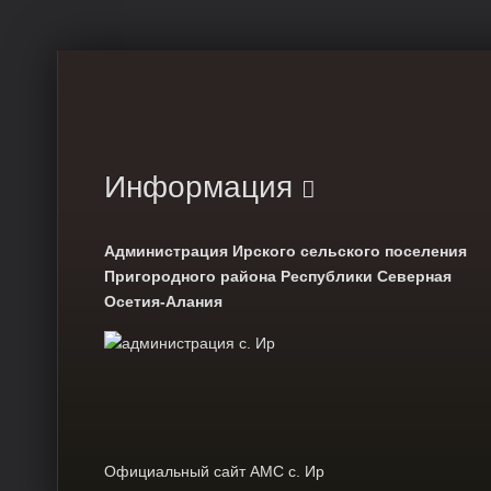
May, 2018
Информация
Администрация Ирского сельского поселения
Пригородного района Республики Северная
Осетия-Алания
Официальный сайт АМС с. Ир