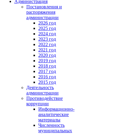
Администрация
ения
Постановления и
распоряжения
администрации
2026 год
»
2025 год
2024 год
2023 год
2022 год
2021 год
2020 год
2019 год
2018 год
2017 год
2016 год
2015 год
Деятельность
администрации
Противодействие
коррупции
Информационно-
аналитические
материалы
Численность
муниципальных