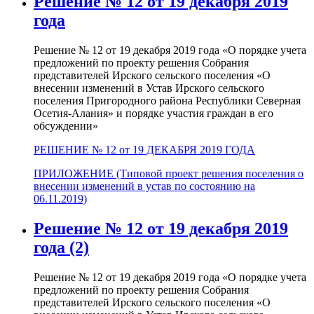
Решение № 12 от 19 декабря 2019
года
Решение № 12 от 19 декабря 2019 года «О порядке учета
предложений по проекту решения Собрания
представителей Ирского сельского поселения «О
внесении изменений в Устав Ирского сельского
поселения Пригородного района Республики Северная
Осетия-Алания» и порядке участия граждан в его
обсуждении»
РЕШЕНИЕ № 12 от 19 ДЕКАБРЯ 2019 ГОДА
ПРИЛОЖЕНИЕ (Типовой проект решения поселения о
внесении изменений в устав по состоянию на
06.11.2019)
Решение № 12 от 19 декабря 2019
года (2)
Решение № 12 от 19 декабря 2019 года «О порядке учета
предложений по проекту решения Собрания
представителей Ирского сельского поселения «О