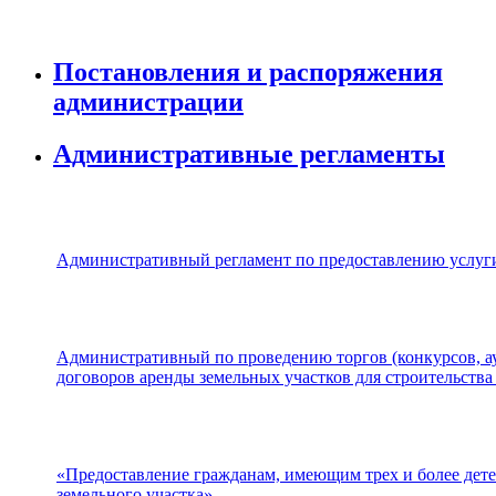
Постановления и распоряжения
администрации
Административные регламенты
Административный регламент по предоставлению услуги
Административный по проведению торгов (конкурсов, ау
договоров аренды земельных участков для строительства
«Предоставление гражданам, имеющим трех и более дете
земельного участка»