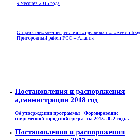
9 месяцев 2016 года
О приостановлении действия отдельных положений Бюд
Пригородный район РСО – Алания
Постановления и распоряжения
администрации 2018 год
Об утверждении программы "Формирование
современной городской среды" на 2018-2022 годы.
Постановления и распоряжения