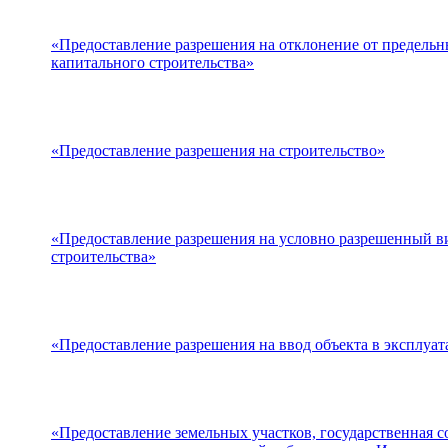
«Предоставление разрешения на отклонение от предельн
капитального строительства»
«Предоставление разрешения на строительство»
«Предоставление разрешения на условно разрешенный ви
строительства»
«Предоставление разрешения на ввод объекта в эксплуа
«Предоставление земельных участков, государственная со