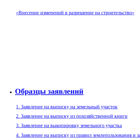
«Внесение изменений в разрешение на строительство»
Образцы заявлений
1. Заявление на выписку на земельный участок
2. Заявление на выписку из похозяйственной книги
3. Заявление на выкопировку земельного участка
4. Заявление на выписку из правил землепользования и 