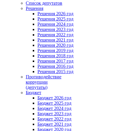
Список депутатов
Решения
Решения 2026 год
Решения 2025 год
Решения 2024 год
Решения 2023 год
Решения 2022 год
Решения 2021 год
Решения 2020 год
Решения 2019 год
Решения 2018 год
Решения 2017 год
Решения 2016 год
Решения 2015 год
Противодействие
коррупции
(депутаты)
Бюджет
Бюджет 2026 год
Бюджет 2025 год
Бюджет 2024 год
Бюджет 2023 год
Бюджет 2022 год
Бюджет 2021 год
Бюджет 2020 год