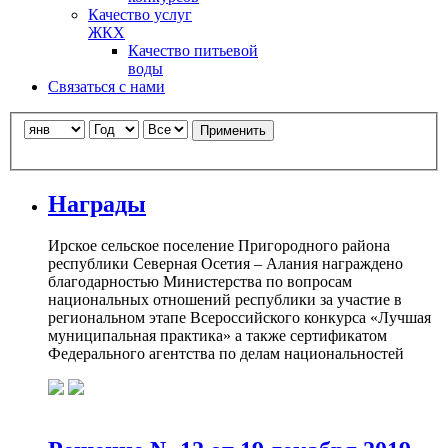
Качество услуг
ЖКХ
Качество питьевой
воды
Связаться с нами
Применить
Награды
Ирское сельское поселение Пригородного района
республики Северная Осетия – Алания награждено
благодарностью Министерства по вопросам
национальных отношений республики за участие в
региональном этапе Всероссийского конкурса «Лучшая
муниципальная практика» а также сертификатом
Федерального агентства по делам национальностей