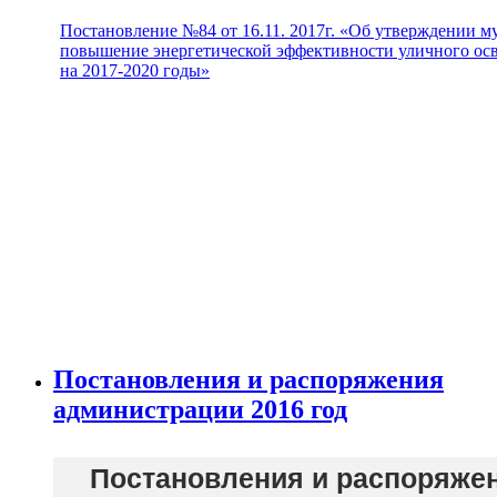
Постановление №84 от 16.11. 2017г. «Об утверждении
повышение энергетической эффективности уличного осв
на 2017-2020 годы»
Постановления и распоряжения
администрации 2016 год
Постановления и распоряжен