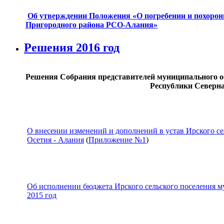
Об утверждении Положения «О погребении и похоронн
Пригородного района РСО-Алания»
Решения 2016 год
Решения Собрания представителей муниципального об
Республики Северна
О внесении изменений и дополнений в устав Ирского с
Осетия - Алания
(
Приложение №1
)
Об исполнении бюджета Ирского сельского поселения 
2015 год