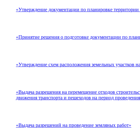
«Утверждение документации по планировке территории (
«Принятие решения о подготовке документации по план
«Утверждение схем расположения земельных участков на
«Выдача разрешения на перемещение отходов строительст
движения транспорта и пешеходов на период проведения 
«Выдача разрешений на проведение земляных работ»