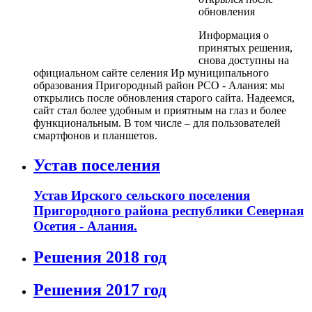
обновления
Информация о
принятых решения,
снова доступны на
официальном сайте селения Ир муниципального
образования Пригородный район РСО - Алания: мы
открылись после обновления старого сайта. Надеемся,
сайт стал более удобным и приятным на глаз и более
функциональным. В том числе – для пользователей
смартфонов и планшетов.
Устав поселения
Устав Ирского сельского поселения
Пригородного района республики Северная
Осетия - Алания.
Решения 2018 год
Решения 2017 год