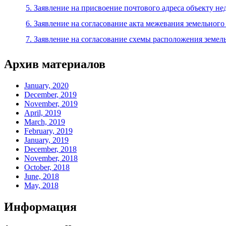
5. Заявление на присвоение почтового адреса объекту н
6. Заявление на согласование акта межевания земельного
7. Заявление на согласование схемы расположения земел
Архив материалов
January, 2020
December, 2019
November, 2019
April, 2019
March, 2019
February, 2019
January, 2019
December, 2018
November, 2018
October, 2018
June, 2018
May, 2018
Информация