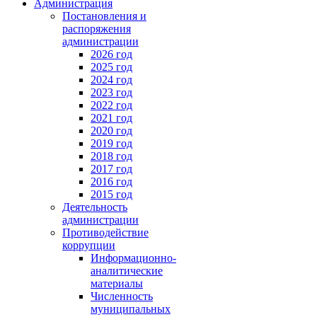
Администрация
Постановления и
распоряжения
администрации
2026 год
2025 год
2024 год
2023 год
2022 год
2021 год
2020 год
2019 год
2018 год
2017 год
2016 год
2015 год
Деятельность
администрации
Противодействие
коррупции
Информационно-
аналитические
материалы
Численность
муниципальных