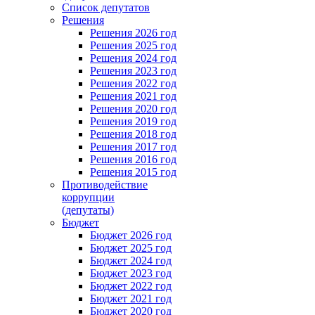
Список депутатов
Решения
Решения 2026 год
Решения 2025 год
Решения 2024 год
Решения 2023 год
Решения 2022 год
Решения 2021 год
Решения 2020 год
Решения 2019 год
Решения 2018 год
Решения 2017 год
Решения 2016 год
Решения 2015 год
Противодействие
коррупции
(депутаты)
Бюджет
Бюджет 2026 год
Бюджет 2025 год
Бюджет 2024 год
Бюджет 2023 год
Бюджет 2022 год
Бюджет 2021 год
Бюджет 2020 год