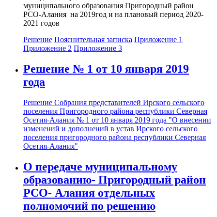
муниципального образования Пригородный район
РСО-Алания на 2019год и на плановый период 2020-
2021 годов
Решение
Пояснительная записка
Приложение 1
Приложение 2
Приложение 3
Решение № 1 от 10 января 2019
года
Решение Собрания представителей Ирского сельского
поселения Пригородного района республики Северная
Осетия-Алания № 1 от 10 января 2019 года "О внесении
изменений и дополнений в устав Ирского сельского
поселения пригородного района республики Северная
Осетия-Алания"
О передаче муниципальному
образованию- Пригородный район
РСО- Алания отдельных
полномочий по решению