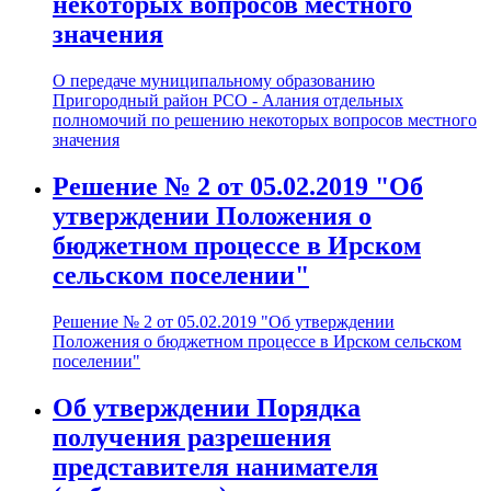
некоторых вопросов местного
значения
О передаче муниципальному образованию
Пригородный район РСО - Алания отдельных
полномочий по решению некоторых вопросов местного
значения
Решение № 2 от 05.02.2019 "Об
утверждении Положения о
бюджетном процессе в Ирском
сельском поселении"
Решение № 2 от 05.02.2019 "Об утверждении
Положения о бюджетном процессе в Ирском сельском
поселении"
Об утверждении Порядка
получения разрешения
представителя нанимателя