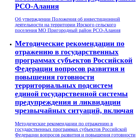
РСО-Алания
Об утверждении Положения об инвестиционной
деятельности на территории Ирского сельского
поселения МО Пригородный район РСО-Алания
Методические рекомендации по
отражению в государственных
программах субъектов Российской
Федерации вопросов развития и
повышения готовности
территориальных подсистем
единой государственной системы
предупреждения и ликвидации
чрезвычайных ситуаций, включая
Методические рекомендации по отражению в
государственных программах субъектов Российской
Федерации вопросов развития и повышения готовности