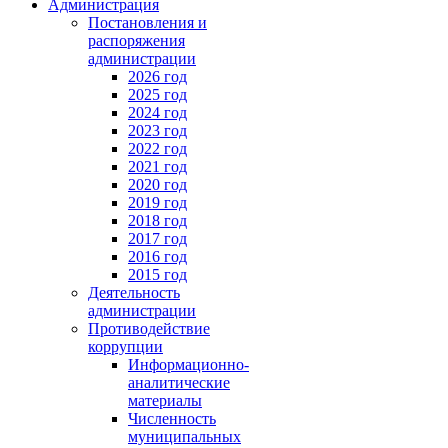
Администрация
Постановления и
распоряжения
администрации
2026 год
2025 год
2024 год
2023 год
2022 год
2021 год
2020 год
2019 год
2018 год
2017 год
2016 год
2015 год
Деятельность
администрации
Противодействие
коррупции
Информационно-
аналитические
материалы
Численность
муниципальных