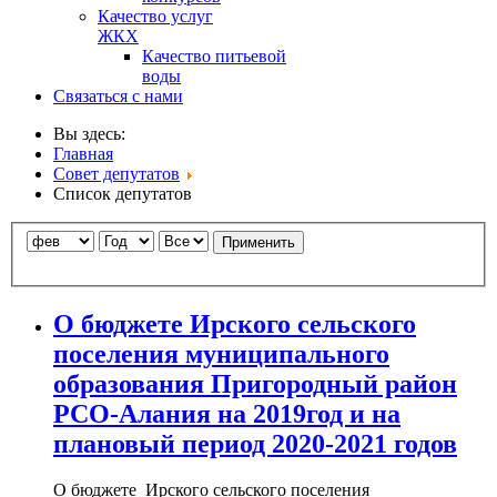
Качество услуг
ЖКХ
Качество питьевой
воды
Связаться с нами
Вы здесь:
Главная
Совет депутатов
Список депутатов
Применить
О бюджете Ирского сельского
поселения муниципального
образования Пригородный район
РСО-Алания на 2019год и на
плановый период 2020-2021 годов
О бюджете Ирского сельского поселения