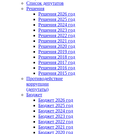
Список депутатов
Решения
Решения 2026 год
Решения 2025 год
Решения 2024 год
Решения 2023 год
Решения 2022 год
Решения 2021 год
Решения 2020 год
Решения 2019 год
Решения 2018 год
Решения 2017 год
Решения 2016 год
Решения 2015 год
Противодействие
коррупции
(депутаты)
Бюджет
Бюджет 2026 год
Бюджет 2025 год
Бюджет 2024 год
Бюджет 2023 год
Бюджет 2022 год
Бюджет 2021 год
Бюджет 2020 год