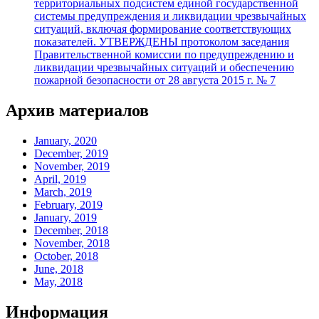
территориальных подсистем единой государственной
системы предупреждения и ликвидации чрезвычайных
ситуаций, включая формирование соответствующих
показателей. УТВЕРЖДЕНЫ протоколом заседания
Правительственной комиссии по предупреждению и
ликвидации чрезвычайных ситуаций и обеспечению
пожарной безопасности от 28 августа 2015 г. № 7
Архив материалов
January, 2020
December, 2019
November, 2019
April, 2019
March, 2019
February, 2019
January, 2019
December, 2018
November, 2018
October, 2018
June, 2018
May, 2018
Информация