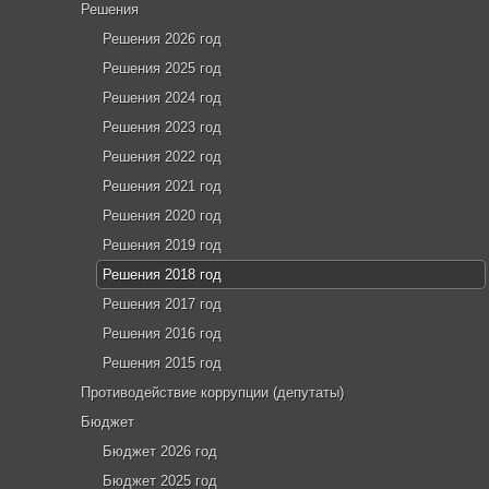
Решения
Решения 2026 год
Решения 2025 год
Решения 2024 год
Решения 2023 год
Решения 2022 год
Решения 2021 год
Решения 2020 год
Решения 2019 год
Решения 2018 год
Решения 2017 год
Решения 2016 год
Решения 2015 год
Противодействие коррупции (депутаты)
Бюджет
Бюджет 2026 год
Бюджет 2025 год