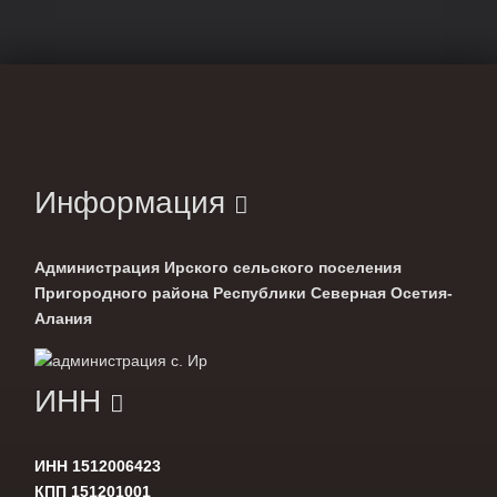
May, 2018
Информация
Администрация Ирского сельского поселения
Пригородного района Республики Северная Осетия-
Алания
ИНН
ИНН 1512006423
КПП 151201001