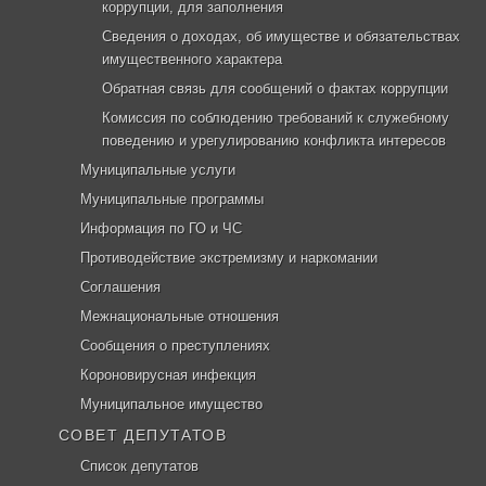
коррупции, для заполнения
Сведения о доходах, об имуществе и обязательствах
имущественного характера
Обратная связь для сообщений о фактах коррупции
Комиссия по соблюдению требований к служебному
поведению и урегулированию конфликта интересов
Муниципальные услуги
Муниципальные программы
Информация по ГО и ЧС
Противодействие экстремизму и наркомании
Соглашения
Межнациональные отношения
Сообщения о преступлениях
Короновирусная инфекция
Муниципальное имущество
СОВЕТ ДЕПУТАТОВ
Список депутатов