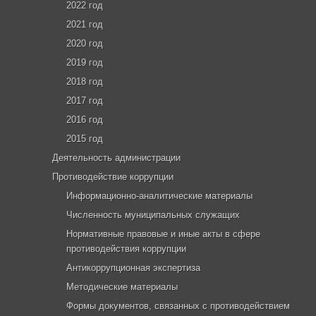
2022 год
2021 год
2020 год
2019 год
2018 год
2017 год
2016 год
2015 год
Деятельность администрации
Противодействие коррупции
Информационно-аналитические материалы
Численность муниципальных служащих
Нормативные правовые и иные акты в сфере
противодействия коррупции
Антикоррупционная экспертиза
Методические материалы
Формы документов, связанных с противодействием