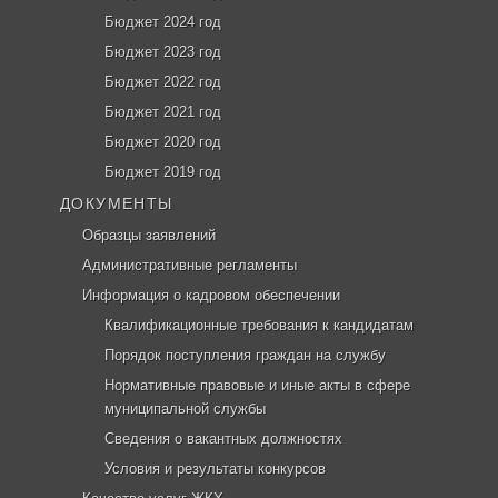
Бюджет 2024 год
Бюджет 2023 год
Бюджет 2022 год
Бюджет 2021 год
Бюджет 2020 год
Бюджет 2019 год
ДОКУМЕНТЫ
Образцы заявлений
Административные регламенты
Информация о кадровом обеспечении
Квалификационные требования к кандидатам
Порядок поступления граждан на службу
Нормативные правовые и иные акты в сфере
муниципальной службы
Сведения о вакантных должностях
Условия и результаты конкурсов