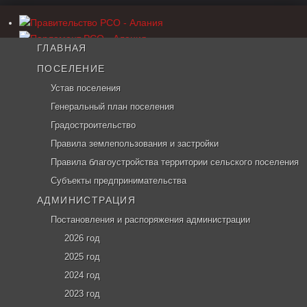
ГЛАВНАЯ
ПОСЕЛЕНИЕ
Устав поселения
Генеральный план поселения
Градостроительство
Правила землепользования и застройки
Правила благоустройства территории сельского поселения
Субъекты предпринимательства
АДМИНИСТРАЦИЯ
Постановления и распоряжения администрации
2026 год
2025 год
2024 год
2023 год