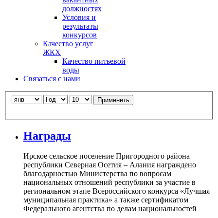
должностях
Условия и
результаты
конкурсов
Качество услуг
ЖКХ
Качество питьевой
воды
Связаться с нами
Применить
Награды
Ирское сельское поселение Пригородного района
республики Северная Осетия – Алания награждено
благодарностью Министерства по вопросам
национальных отношений республики за участие в
региональном этапе Всероссийского конкурса «Лучшая
муниципальная практика» а также сертификатом
Федерального агентства по делам национальностей