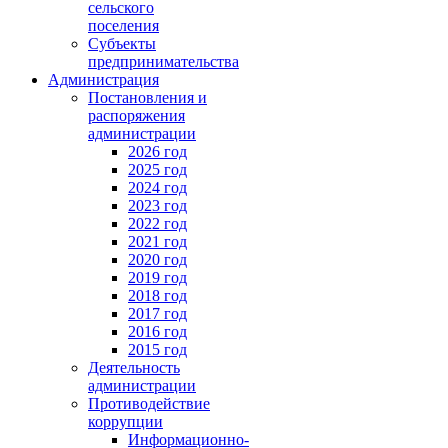
сельского
поселения
Субъекты
предпринимательства
Администрация
Постановления и
распоряжения
администрации
2026 год
2025 год
2024 год
2023 год
2022 год
2021 год
2020 год
2019 год
2018 год
2017 год
2016 год
2015 год
Деятельность
администрации
Противодействие
коррупции
Информационно-