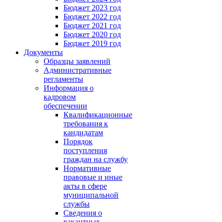
Бюджет 2023 год
Бюджет 2022 год
Бюджет 2021 год
Бюджет 2020 год
Бюджет 2019 год
Документы
Образцы заявлений
Административные
регламенты
Информация о
кадровом
обеспечении
Квалификационные
требования к
кандидатам
Порядок
поступления
граждан на службу
Нормативные
правовые и иные
акты в сфере
муниципальной
службы
Сведения о
вакантных