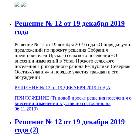
Решение № 12 от 19 декабря 2019
года
Решение № 12 от 19 декабря 2019 года «О порядке учета
предложений по проекту решения Собрания
представителей Ирского сельского поселения «О
внесении изменений в Устав Ирского сельского
поселения Пригородного района Республики Северная
Осетия-Алания» и порядке участия граждан в его
обсуждении»
РЕШЕНИЕ № 12 от 19 ДЕКАБРЯ 2019 ГОДА
ПРИЛОЖЕНИЕ (Типовой проект решения поселения о
внесении изменений в устав по состоянию на
06.11.2019)
Решение № 12 от 19 декабря 2019
года (2)