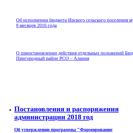
Об исполнении бюджета Ирского сельского поселения 
9 месяцев 2016 года
О приостановлении действия отдельных положений Бюд
Пригородный район РСО – Алания
Постановления и распоряжения
администрации 2018 год
Об утверждении программы "Формирование