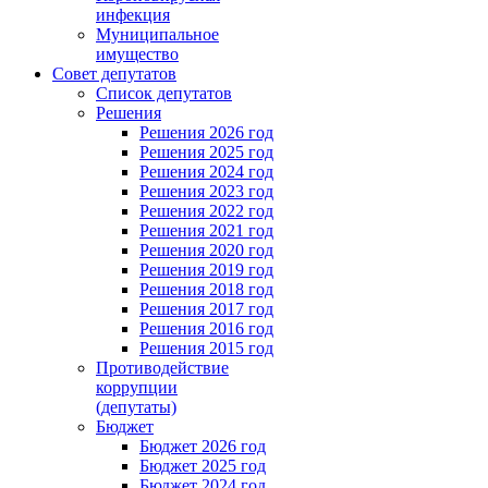
инфекция
Муниципальное
имущество
Совет депутатов
Список депутатов
Решения
Решения 2026 год
Решения 2025 год
Решения 2024 год
Решения 2023 год
Решения 2022 год
Решения 2021 год
Решения 2020 год
Решения 2019 год
Решения 2018 год
Решения 2017 год
Решения 2016 год
Решения 2015 год
Противодействие
коррупции
(депутаты)
Бюджет
Бюджет 2026 год
Бюджет 2025 год
Бюджет 2024 год