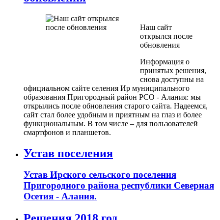
Наш сайт
открылся после
обновления
Информация о
принятых решения,
снова доступны на
официальном сайте селения Ир муниципального
образования Пригородный район РСО - Алания: мы
открылись после обновления старого сайта. Надеемся,
сайт стал более удобным и приятным на глаз и более
функциональным. В том числе – для пользователей
смартфонов и планшетов.
Устав поселения
Устав Ирского сельского поселения
Пригородного района республики Северная
Осетия - Алания.
Решения 2018 год