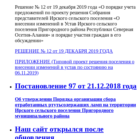
Решение № 12 от 19 декабря 2019 года «О порядке учета
предложений по проекту решения Собрания
представителей Ирского сельского поселения «О
внесении изменений в Устав Ирского сельского
поселения Пригородного района Республики Северная
Осетия-Алания» и порядке участия граждан в его
обсуждении»
РЕШЕНИЕ № 12 от 19 ДЕКАБРЯ 2019 ГОДА
ПРИЛОЖЕНИЕ (Типовой проект решения поселения о
внесении изменений в устав по состоянию на
06.11.2019)
Постановление 97 от 21.12.2018 года
Об утверждении Порядка организации сбора
отработанных ртутьсодержащих ламп на территории
Ирского сельского поселения Пригородного
муниципального района
Наш сайт открылся после
обновления